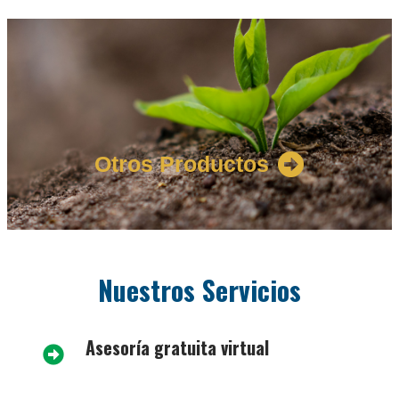
Otros Productos
Nuestros Servicios
Asesoría gratuita virtual