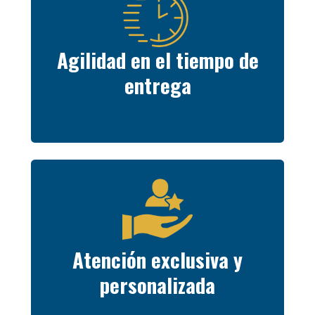
Agilidad en el tiempo de
entrega
Atención exclusiva y
personalizada