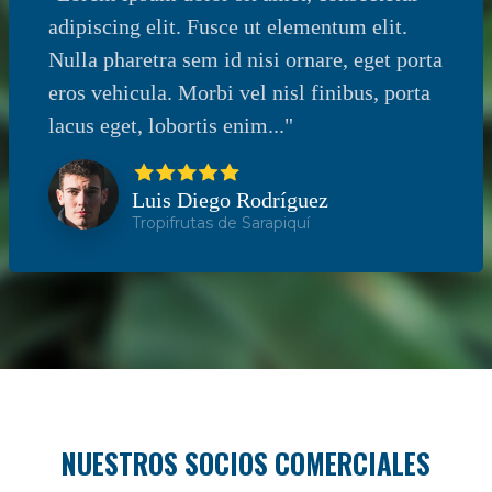
adipiscing elit. Fusce ut elementum elit.
Nulla pharetra sem id nisi ornare, eget porta
eros vehicula. Morbi vel nisl finibus, porta
lacus eget, lobortis enim..."
Luis Diego Rodríguez
Tropifrutas de Sarapiquí
NUESTROS SOCIOS COMERCIALES