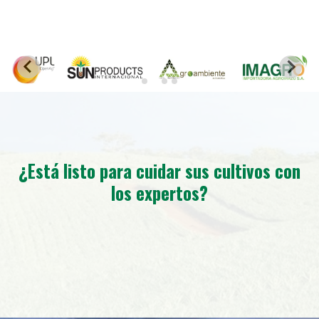
¿Está listo para cuidar sus cultivos con
los expertos?