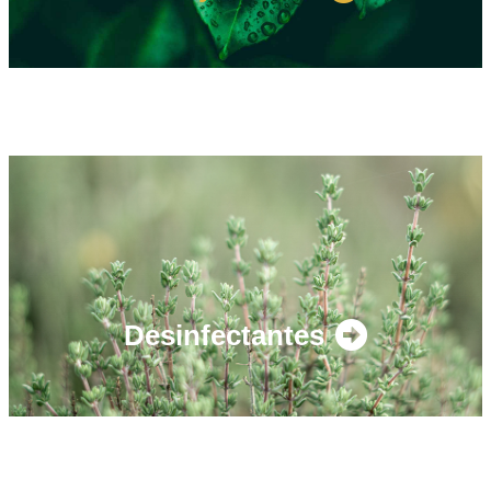
Desinfectantes