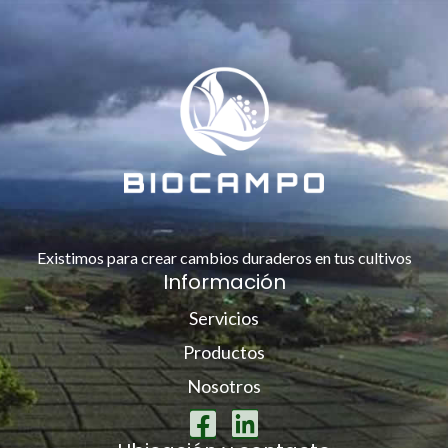
Existimos para crear cambios duraderos en tus cultivos
Información
Servicios
Productos
Nosotros