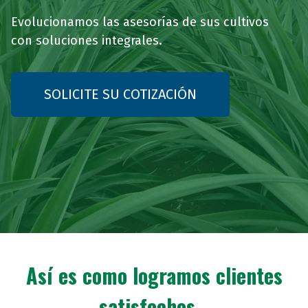
Evolucionamos las asesorías de sus cultivos
con soluciones integrales.
SOLICITE SU COTIZACIÓN
Así es como logramos clientes
satisfechos...