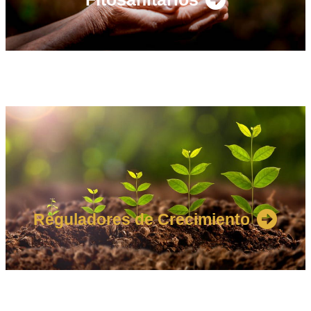
Reguladores de Crecimiento