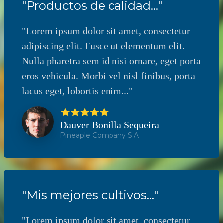
"Productos de calidad..."
"Lorem ipsum dolor sit amet, consectetur
adipiscing elit. Fusce ut elementum elit.
Nulla pharetra sem id nisi ornare, eget porta
eros vehicula. Morbi vel nisl finibus, porta
lacus eget, lobortis enim..."
Dauver Bonilla Sequeira
Pineaple Company S.A
"Mis mejores cultivos..."
"Lorem ipsum dolor sit amet, consectetur