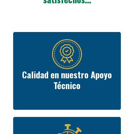
Calidad en nuestro Apoyo
Técnico