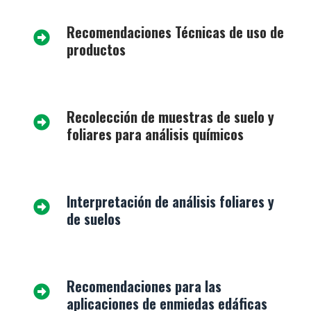
Recomendaciones Técnicas de uso de
productos
Recolección de muestras de suelo y
foliares para análisis químicos
Interpretación de análisis foliares y
de suelos
Recomendaciones para las
aplicaciones de enmiedas edáficas