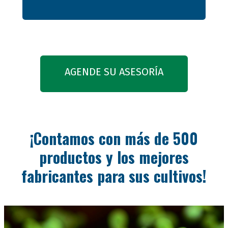
AGENDE SU ASESORÍA
¡Contamos con más de 500
productos y los mejores
fabricantes
para sus cultivos!