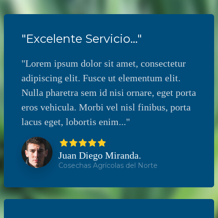
"Excelente Servicio..."
"Lorem ipsum dolor sit amet, consectetur
adipiscing elit. Fusce ut elementum elit.
Nulla pharetra sem id nisi ornare, eget porta
eros vehicula. Morbi vel nisl finibus, porta
lacus eget, lobortis enim..."
Juan Diego Miranda.
Cosechas Agrícolas del Norte