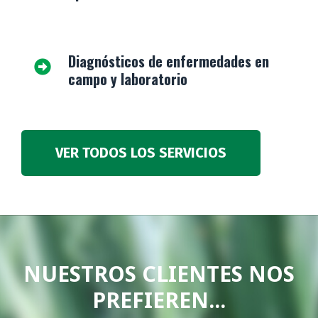
Diagnósticos de enfermedades en
campo y laboratorio
VER TODOS LOS SERVICIOS
NUESTROS CLIENTES NOS
PREFIEREN...